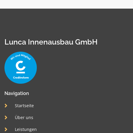
Lunca Innenausbau GmbH
Navigation
Startseite
Über uns
Leistungen