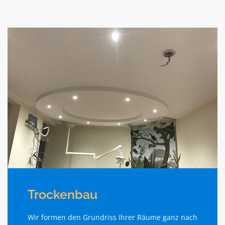
Trockenbau
Wir formen den Grundriss Ihrer Räume ganz nach