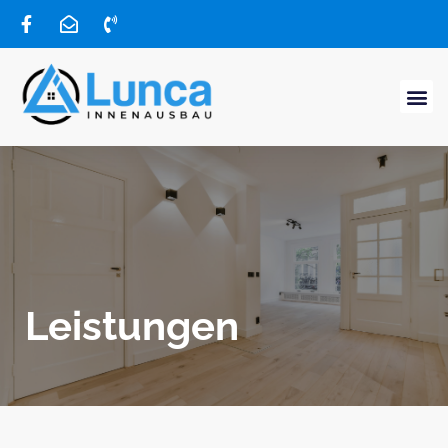
Leistungen