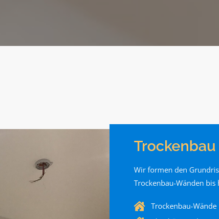
Trockenbau
Wir formen den Grundris
Trockenbau-Wänden bis 
Trockenbau-Wände