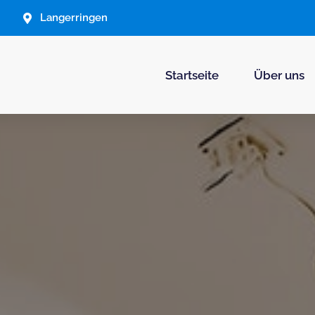
Langerringen
Startseite
Über uns