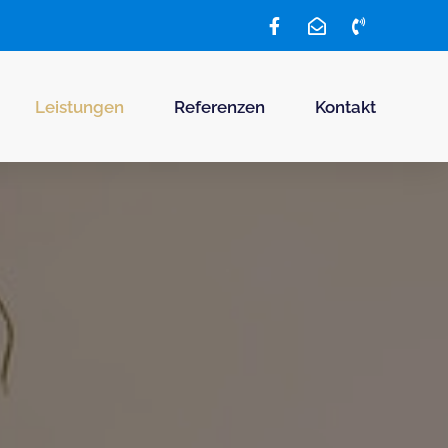
Leistungen
Referenzen
Kontakt